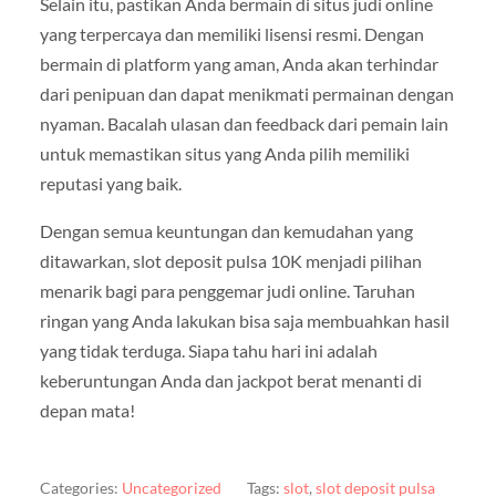
Selain itu, pastikan Anda bermain di situs judi online
yang terpercaya dan memiliki lisensi resmi. Dengan
bermain di platform yang aman, Anda akan terhindar
dari penipuan dan dapat menikmati permainan dengan
nyaman. Bacalah ulasan dan feedback dari pemain lain
untuk memastikan situs yang Anda pilih memiliki
reputasi yang baik.
Dengan semua keuntungan dan kemudahan yang
ditawarkan, slot deposit pulsa 10K menjadi pilihan
menarik bagi para penggemar judi online. Taruhan
ringan yang Anda lakukan bisa saja membuahkan hasil
yang tidak terduga. Siapa tahu hari ini adalah
keberuntungan Anda dan jackpot berat menanti di
depan mata!
Categories:
Uncategorized
Tags:
slot
,
slot deposit pulsa