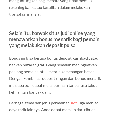
menguntungkan bagi mereka yang tidak memiliki
rekening bank atau kesulitan dalam melakukan
transaksi finansial.
Selain itu, banyak situs judi online yang
menawarkan bonus menarik bagi pemain
yang melakukan deposit pulsa
Bonus ini bisa berupa bonus deposit, cashback, atau
bahkan putaran gratis yang semakin meningkatkan
peluang pemain untuk meraih kemenangan besar.
Dengan kombinasi deposit ringan dan bonus menarik
ini, siapa pun dapat mulai bermain tanpa rasa takut
kehilangan banyak uang.
Berbagai tema dan jenis permainan
slot
juga menjadi
daya tarik lainnya. Anda dapat memilih dari ribuan