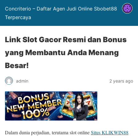
Concriterio – Daftar Agen Judi Online Sbobet88
Terpercaya
Link Slot Gacor Resmi dan Bonus
yang Membantu Anda Menang
Besar!
admin
2 years ago
Dalam dunia perjudian, terutama slot online
Situs KLIKWIN88