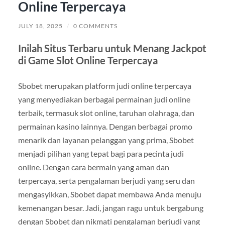
Online Terpercaya
JULY 18, 2025
/
0 COMMENTS
Inilah Situs Terbaru untuk Menang Jackpot
di Game Slot Online Terpercaya
Sbobet merupakan platform judi online terpercaya
yang menyediakan berbagai permainan judi online
terbaik, termasuk slot online, taruhan olahraga, dan
permainan kasino lainnya. Dengan berbagai promo
menarik dan layanan pelanggan yang prima, Sbobet
menjadi pilihan yang tepat bagi para pecinta judi
online. Dengan cara bermain yang aman dan
terpercaya, serta pengalaman berjudi yang seru dan
mengasyikkan, Sbobet dapat membawa Anda menuju
kemenangan besar. Jadi, jangan ragu untuk bergabung
dengan Sbobet dan nikmati pengalaman berjudi yang