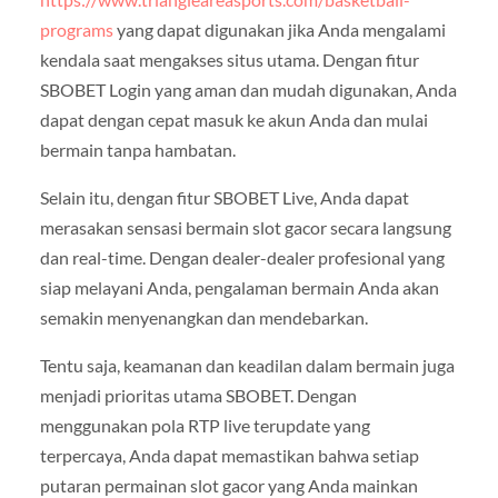
programs
yang dapat digunakan jika Anda mengalami
kendala saat mengakses situs utama. Dengan fitur
SBOBET Login yang aman dan mudah digunakan, Anda
dapat dengan cepat masuk ke akun Anda dan mulai
bermain tanpa hambatan.
Selain itu, dengan fitur SBOBET Live, Anda dapat
merasakan sensasi bermain slot gacor secara langsung
dan real-time. Dengan dealer-dealer profesional yang
siap melayani Anda, pengalaman bermain Anda akan
semakin menyenangkan dan mendebarkan.
Tentu saja, keamanan dan keadilan dalam bermain juga
menjadi prioritas utama SBOBET. Dengan
menggunakan pola RTP live terupdate yang
terpercaya, Anda dapat memastikan bahwa setiap
putaran permainan slot gacor yang Anda mainkan