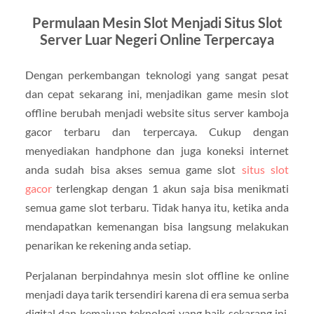
Permulaan Mesin Slot Menjadi Situs Slot
Server Luar Negeri Online Terpercaya
Dengan perkembangan teknologi yang sangat pesat
dan cepat sekarang ini, menjadikan game mesin slot
offline berubah menjadi website situs server kamboja
gacor terbaru dan terpercaya. Cukup dengan
menyediakan handphone dan juga koneksi internet
anda sudah bisa akses semua game slot
situs slot
gacor
terlengkap dengan 1 akun saja bisa menikmati
semua game slot terbaru. Tidak hanya itu, ketika anda
mendapatkan kemenangan bisa langsung melakukan
penarikan ke rekening anda setiap.
Perjalanan berpindahnya mesin slot offline ke online
menjadi daya tarik tersendiri karena di era semua serba
digital dan kemajuan teknologi yang baik sekarang ini.