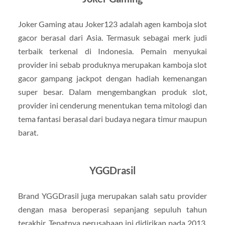
Joker Gaming atau Joker123 adalah agen kamboja slot
gacor berasal dari Asia. Termasuk sebagai merk judi
terbaik terkenal di Indonesia. Pemain menyukai
provider ini sebab produknya merupakan kamboja slot
gacor gampang jackpot dengan hadiah kemenangan
super besar. Dalam mengembangkan produk slot,
provider ini cenderung menentukan tema mitologi dan
tema fantasi berasal dari budaya negara timur maupun
barat.
YGGDrasil
Brand YGGDrasil juga merupakan salah satu provider
dengan masa beroperasi sepanjang sepuluh tahun
terakhir. Tepatnya perusahaan ini didirikan pada 2013.