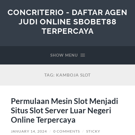
CONCRITERIO - DAFTAR AGEN
JUDI ONLINE SBOBET88
TERPERCAYA
SHOW MENU
TAG:
KAMBOJA SLOT
Permulaan Mesin Slot Menjadi
Situs Slot Server Luar Negeri
Online Terpercaya
JANUARY 14, 2024
/
0 COMMENTS
/
STICKY