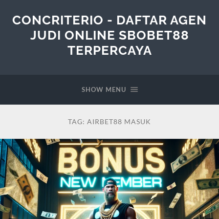
CONCRITERIO - DAFTAR AGEN
JUDI ONLINE SBOBET88
TERPERCAYA
SHOW MENU
TAG:
AIRBET88 MASUK