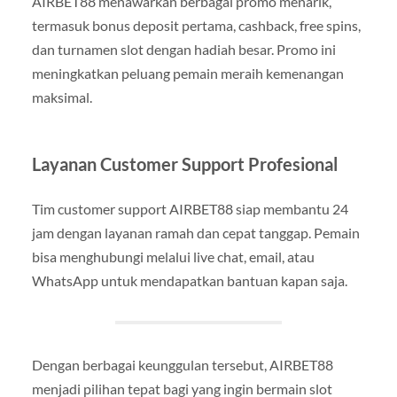
AIRBET88 menawarkan berbagai promo menarik,
termasuk bonus deposit pertama, cashback, free spins,
dan turnamen slot dengan hadiah besar. Promo ini
meningkatkan peluang pemain meraih kemenangan
maksimal.
Layanan Customer Support Profesional
Tim customer support AIRBET88 siap membantu 24
jam dengan layanan ramah dan cepat tanggap. Pemain
bisa menghubungi melalui live chat, email, atau
WhatsApp untuk mendapatkan bantuan kapan saja.
Dengan berbagai keunggulan tersebut, AIRBET88
menjadi pilihan tepat bagi yang ingin bermain slot